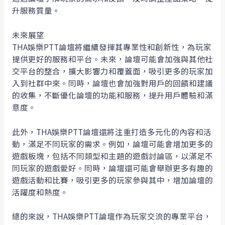
升服務質量。
未來展望
THA娛樂PTT論壇將繼續發揮其專業性和創新性，為玩家
提供更好的服務和平台。未來，論壇可能會加強與其他社
交平台的整合，擴大影響力和覆蓋面，吸引更多的玩家加
入到社群中來。同時，論壇也會加強對用戶的回饋和建議
的收集，不斷優化論壇的功能和服務，提升用戶體驗和滿
意度。
此外，THA娛樂PTT論壇還將注重打造多元化的內容和活
動，滿足不同玩家的需求。例如，論壇可能會增加更多的
遊戲板塊，包括不同類型和主題的遊戲討論區，以滿足不
同玩家的遊戲愛好。同時，論壇還可能會舉辦更多有趣的
遊戲活動和比賽，吸引更多的玩家參與其中，增加論壇的
活躍度和熱度。
總的來說，THA娛樂PTT論壇作為玩家交流的專業平台，