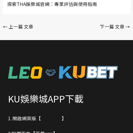
探索THA娛樂城官網：專業評估與使用指南
←
上一篇 文章
下一篇 文章
→
KU娛樂城APP下載
1. 開啟網頁版【
KU娛樂城
】