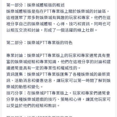
第一部分：娛樂城體驗版的概述
娛樂城體驗版是指在PTT專業版上關於娛樂城的討論區，
這裡匯聚了眾多對娛樂城有興趣的玩家和專家，他們在這
裡分享自己的娛樂城體驗、心得、技巧和資訊，同時也可
以相互交流和討論，形成了一個活躍的線上社群。
第二部分：娛樂城PTT專業版的特色
專業討論：娛樂城PTT專業版上的玩家和專家通常具有豐
富的娛樂城經驗和專業知識，他們在這裡分享的討論和建
議通常是具有一定的專業性和權威性的。
資訊匯集：娛樂城PTT專業版匯集了各種娛樂城的最新資
訊、活動消息和優惠信息，讓玩家可以第一時間了解到娛
樂城的動態和變化。
技巧分享：在娛樂城PTT專業版上，玩家和專家們通常會
分享各種娛樂城遊戲的技巧、策略和心得，讓其他玩家可
以受益於他們的經驗和教訓。