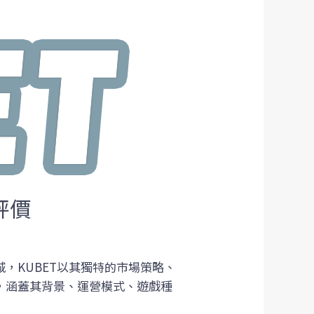
評價
，KUBET以其獨特的市場策略、
，涵蓋其背景、運營模式、遊戲種