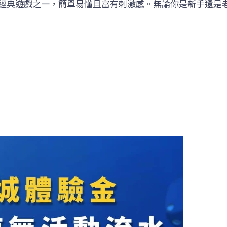
的經典遊戲之一，簡單易懂且富有刺激感。無論你是新手還是