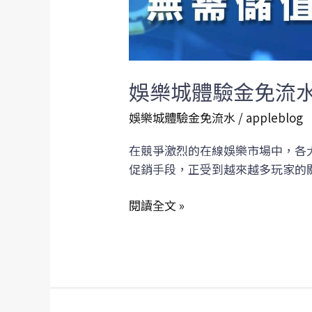
果
流
開
水：
獎
無
風
娛樂城體驗金免流
險
試
娛樂城體驗金免流水
/
appleblog
玩，
尊
在競爭激烈的在線娛樂市場中，各
享
促銷手段，正受到越來越多玩家的
頂
級
閱讀全文 »
娛
樂
體
驗