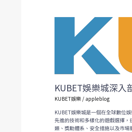
KUBET
娛
樂
城
深
入
剖
析：
遊
KUBET娛樂城深
戲
KUBET娛樂
/
appleblog
種
類、
KUBET娛樂城是一個在全球數位
返
先進的技術和多樣化的遊戲選擇，
水
類、獎勳體系、安全措施以及市場
政