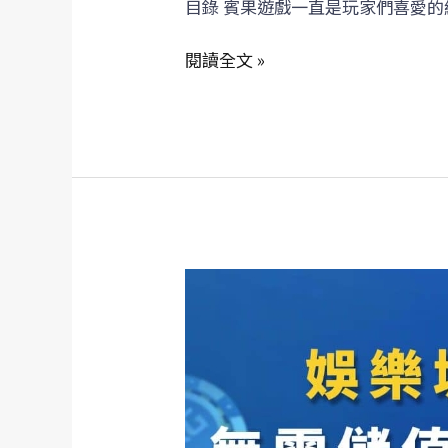
目錄 賓果遊戲一直是玩家們喜愛
樂
樂
城
城
閱讀全文 »
體
體
驗
驗
金
金
免
免
流
流
水
水
先
帶
賺
你
一
娛
輕
波
樂
鬆
城
玩
體
賓
驗
果
金
賓
免