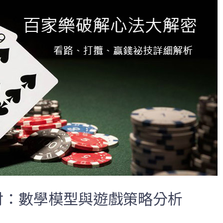
討：數學模型與遊戲策略分析