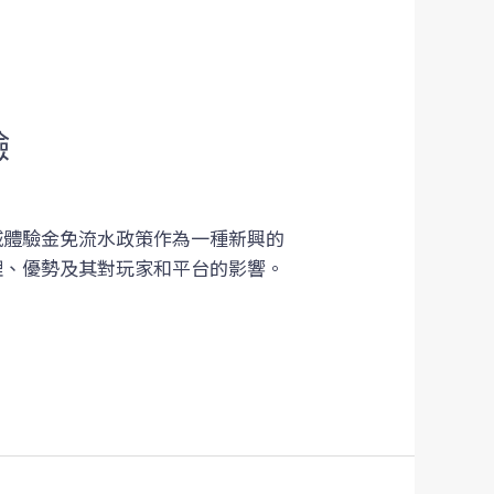
驗
城體驗金免流水政策作為一種新興的
理、優勢及其對玩家和平台的影響。