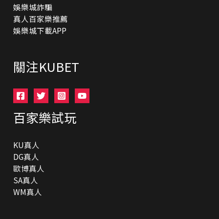
娛樂城詐騙
真人百家樂推薦
娛樂城下載APP
關注KUBET
百家樂試玩
KU真人
DG真人
歐博真人
SA真人
WM真人