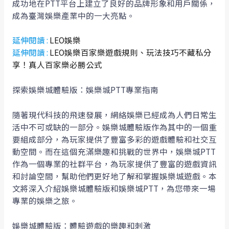
成功地在PTT平台上建立了良好的品牌形象和用戶關係，
成為臺灣娛樂產業中的一大亮點。
延伸閱讀 :
LEO娛樂
延伸閱讀 :
LEO娛樂百家樂遊戲規則、玩法技巧不藏私分
享！真人百家樂必勝公式
探索娛樂城體驗版：娛樂城PTT專業指南
隨著現代科技的飛速發展，網絡娛樂已經成為人們日常生
活中不可或缺的一部分。娛樂城體驗版作為其中的一個重
要組成部分，為玩家提供了豐富多彩的遊戲體驗和社交互
動空間。而在這個充滿樂趣和挑戰的世界中，娛樂城PTT
作為一個專業的社群平台，為玩家提供了豐富的遊戲資訊
和討論空間，幫助他們更好地了解和掌握娛樂城遊戲。本
文將深入介紹娛樂城體驗版和娛樂城PTT，為您帶來一場
專業的娛樂之旅。
娛樂城體驗版：體驗遊戲的樂趣和刺激