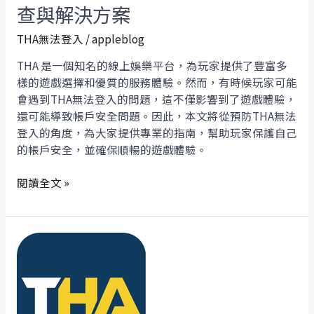
查與解決方案
業
排
THA無法登入
/
appleblog
查
與
THA 是一個知名的線上娛樂平台，為玩家提供了豐富多
解
樣的遊戲選擇和優質的服務體驗。然而，有時候玩家可能
決
會遇到THA無法登入的問題，這不僅影響到了遊戲體驗，
方
還可能導致帳戶安全問題。因此，本文將從預防THA無法
案
登入的角度，為大家提供專業的指南，幫助玩家保護自己
的帳戶安全，並確保順暢的遊戲體驗。
閱讀全文 »
THA
無
法
登
入