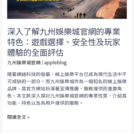
州
娛
樂
城
深入了解九州娛樂城官網的專業
官
網
特色：遊戲選擇、安全性及玩家
的
體驗的全面評估
專
業
九州娛樂城官網
/
appleblog
特
色：
隨著網絡科技的發展，線上娛樂平台已成為現代生活中不
遊
可或缺的一部分。而九州娛樂城作為一個知名的線上娛樂
戲
品牌，其官方網站扮演著宣傳推廣、服務提供的重要角
選
色。本文將深入探討九州娛樂城官網的專業性質，介紹其
擇、
功能、特色以及為用戶提供的服務。
安
全
閱讀全文 »
性
及