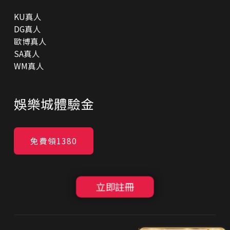
KU真人
DG真人
歐博真人
SA真人
WM真人
娛樂城體驗金
免費領1380
立即註冊