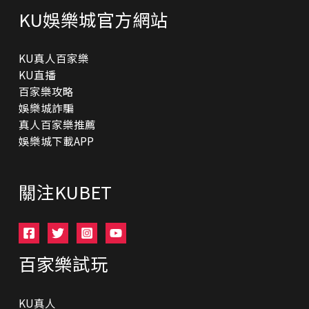
KU娛樂城官方網站
KU真人百家樂
KU直播
百家樂攻略
娛樂城詐騙
真人百家樂推薦
娛樂城下載APP
關注KUBET
百家樂試玩
KU真人