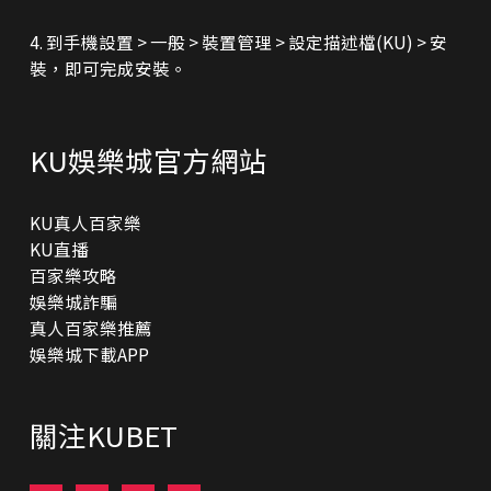
4. 到手機設置 > 一般 > 裝置管理 > 設定描述檔(KU) > 安
裝，即可完成安裝。
KU娛樂城官方網站
KU真人百家樂
KU直播
百家樂攻略
娛樂城詐騙
真人百家樂推薦
娛樂城下載APP
關注KUBET