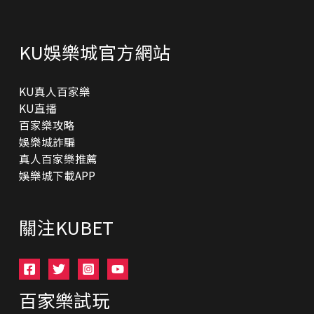
KU娛樂城官方網站
KU真人百家樂
KU直播
百家樂攻略
娛樂城詐騙
真人百家樂推薦
娛樂城下載APP
關注KUBET
百家樂試玩