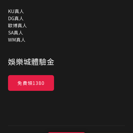
KU真人
DG真人
歐博真人
SA真人
WM真人
娛樂城體驗金
免費領1380