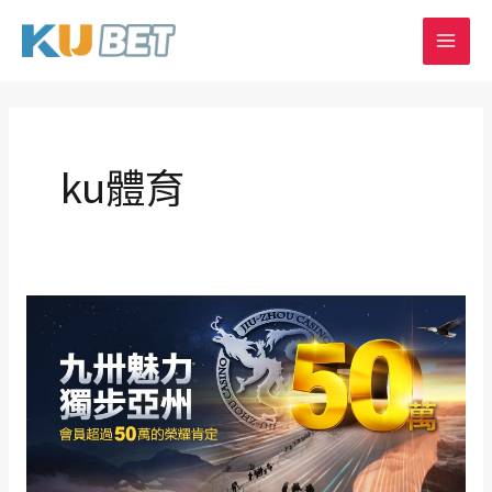
跳
MAI
至
MEN
主
要
內
容
ku體育
九
州
娛
樂
城
手
機
版