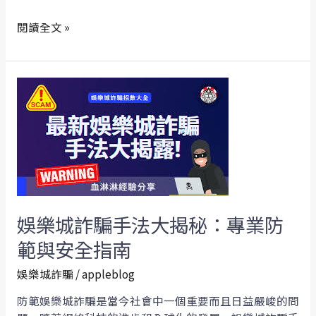
閱讀全文 »
娛
樂
城
詐
騙
手
法
大
娛樂城詐騙手法大揭秘：專業防
揭
秘：
範與安全指南
專
業
娛樂城詐騙
/
appleblog
防
防範娛樂城詐騙是當今社會中一個重要而且日益嚴峻的問
範