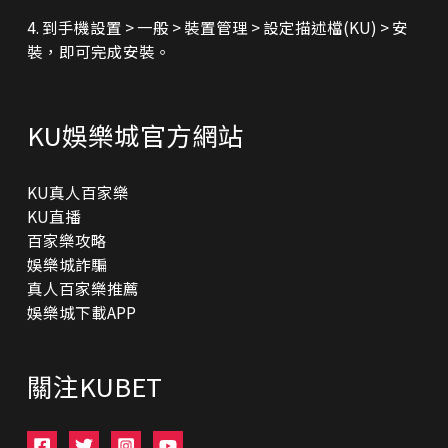
4. 到手機設置 > 一般 > 裝置管理 > 設定描述檔(KU) > 安
裝，即可完成安裝。
KU娛樂城官方網站
KU真人百家樂
KU直播
百家樂攻略
娛樂城詐騙
真人百家樂推薦
娛樂城下載APP
關注KUBET