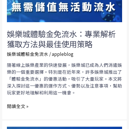
驗
金
免
流
娛樂城體驗金免流水：專業解析
水：
專
獲取方法與最佳使用策略
業
解
娛樂城體驗金免流水
/
appleblog
析
隨著線上娛樂產業的快速發展，娛樂城已成為人們消遣娛
獲
樂的一個重要選擇。特別是在近年來，許多娛樂城推出了
取
「體驗金免流水」的優惠活動，吸引了大量玩家。本文將
方
深入探討這一優惠的運作方式、優勢以及注意事項，幫助
法
玩家更好地理解和利用這一機會。
與
最
閱讀全文 »
佳
使
用
策