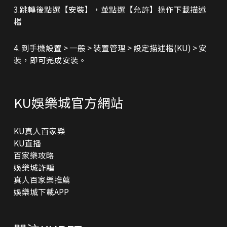
3.跳轉後點選【安裝】，並點選【允許】操作下載描述
檔
4. 到手機設置 > 一般 > 裝置管理 > 設定描述檔(KU) > 安
裝，即可完成安裝。
KU娛樂城官方網站
KU真人百家樂
KU直播
百家樂攻略
娛樂城詐騙
真人百家樂推薦
娛樂城下載APP