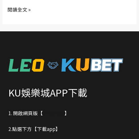
用
閱讀全文 »
策
略
KU娛樂城APP下載
1. 開啟網頁版【
KU娛樂城
】
2.點選下方【下載app】