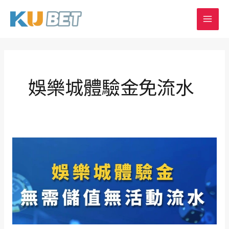
跳
MAI
至
MEN
主
要
內
容
娛樂城體驗金免流水
娛
樂
城
體
驗
金
免
流