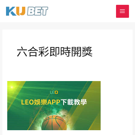
跳
MAI
至
MEN
主
要
內
容
六合彩即時開獎
LEOAPP
下
載
全
攻
略：
專
業