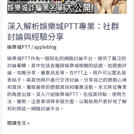
娛
樂
城
深入解析娛樂城PTT專業：社群
PTT
專
討論與經驗分享
業：
社
娛樂城PTT
/
appleblog
群
娛樂城PTT作為一個知名的網路討論平台，提供了廣泛的
討
討論範疇，其中包括各種與娛樂城相關的話題，如遊戲評
論
論、攻略分享、優惠訊息等。在PTT上，用戶可以匿名發
與
表帖子，與其他用戶進行交流討論，分享自己的遊戲心得
經
和資訊，獲取最新的遊戲資訊和優惠活動。本文將從專業
驗
的角度出發，深入介紹娛樂城PTT，包括其特點、使用方
分
法、優勢、注意事項等多個方面，以幫助用戶更好地了解
享
和利用這一網路討論平台。
閱讀全文 »