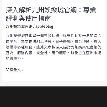
城
深入解析九州娛樂城官網：專業
官
網：
評測與使用指南
專
業
九州娛樂城官網
/
appleblog
評
九州娛樂城官網是一個集多種線上娛樂活動於一身的綜合
測
性平台，主要提供線上博彩、電子遊戲、體育博彩、真人
與
娛樂等多種服務。這篇文章將深入探討九州娛樂城官網的
使
歷史、服務內容、安全性、用戶體驗、以及它在亞洲市場
用
的影響力。
指
南
閱讀全文 »