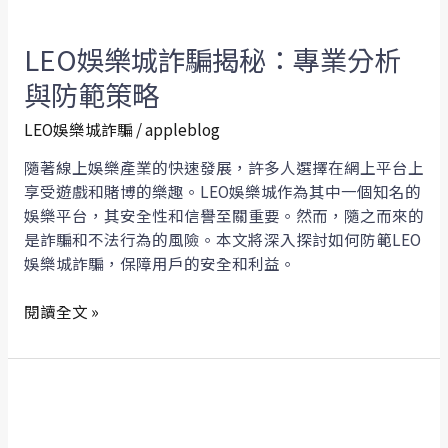
策
略
LEO娛樂城詐騙揭秘：專業分析
與防範策略
LEO娛樂城詐騙
/
appleblog
隨著線上娛樂產業的快速發展，許多人選擇在網上平台上
享受遊戲和賭博的樂趣。LEO娛樂城作為其中一個知名的
娛樂平台，其安全性和信譽至關重要。然而，隨之而來的
是詐騙和不法行為的風險。本文將深入探討如何防範LEO
娛樂城詐騙，保障用戶的安全和利益。
閱讀全文 »
揭
露
LEO