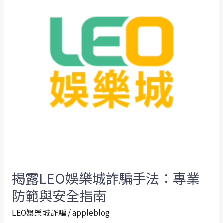
娛
樂
城
詐
騙
手
法：
專
業
防
範
與
安
全
揭露LEO娛樂城詐騙手法：專業
指
南
防範與安全指南
LEO娛樂城詐騙
/
appleblog