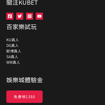
關注KUBET
百家樂試玩
KU真人
DG真人
歐博真人
SA真人
WM真人
娛樂城體驗金
免費領1380