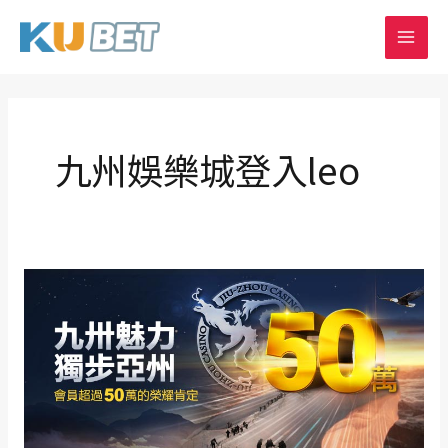
跳
MAI
至
MEN
主
要
內
容
九州娛樂城登入leo
九
州
娛
樂
城
THA
登
入