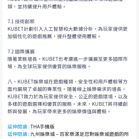
類，並持續提升用戶體驗。
7.1 技術創新
KUBET計劃引入人工智慧和大數據分析，為玩家提供更
加個性化的遊戲推薦，提升整體使用體驗。
7.2 國際擴展
隨著業務增長，KUBET也考慮進一步擴展至更多國際市
場，為全球玩家提供優質的娛樂服務。
八、KUBET娛樂城在遊戲種類、安全性和用戶體驗等方
面均展現了卓越的專業性。隨著線上娛樂需求的增長，
KUBET致力於為玩家提供安全、公正的遊戲環境，以及
多樣的遊戲選擇和優質的服務。未來，KUBET將持續創
新與發展，為玩家帶來更多的娛樂價值與體驗。
延伸閱讀 :
THA手機版
延伸閱讀 :
九州娛樂城 – 百家樂滿足您對娛樂城遊戲的所