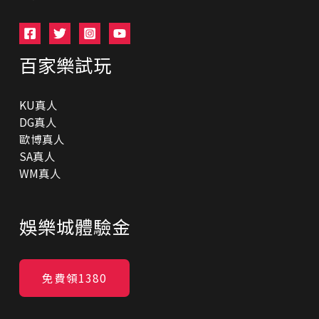
百家樂試玩
KU真人
DG真人
歐博真人
SA真人
WM真人
娛樂城體驗金
免費領1380