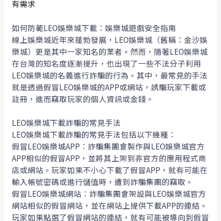
有需求
如何防範LEO娛樂城下載：娛樂城遊戲安全指南
線上娛樂城近年來蓬勃發展，LEO娛樂城（舊稱：金沙娛
樂城）更是其中一家知名的業者。然而，隨著LEO娛樂城
在台灣的知名度逐漸提升，也出現了一些不法分子利用
LEO娛樂城的名義進行詐騙的行為。其中，最常見的手法
就是透過假冒LEO娛樂城的APP或網站，誘騙玩家下載或
註冊，進而竊取玩家的個人資訊或金錢。
LEO娛樂城下載詐騙的常見手法
LEO娛樂城下載詐騙的常見手法包括以下幾種：
假冒LEO娛樂城APP：詐騙集團會製作與LEO娛樂城官方
APP相似的假冒APP，並將其上架到非官方的應用程式商
店或網站。玩家如果不小心下載了假冒APP，就有可能在
輸入帳號密碼或進行儲值時，遭到詐騙集團的竊取。
假冒LEO娛樂城網站：詐騙集團會架設與LEO娛樂城官方
網站相似的假冒網站，並在網站上提供下載APP的連結。
玩家如果點選了假冒網站的連結，就有可能被導向到假冒