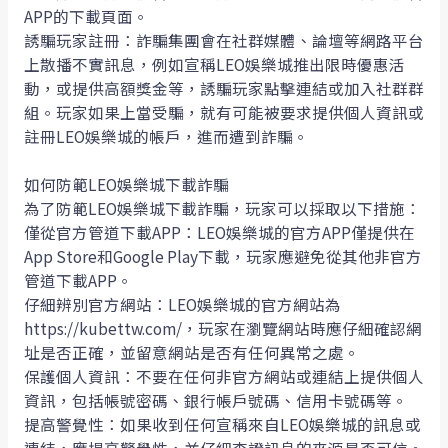
APP的下載頁面。
誘騙玩家註冊：詐騙集團會在社群媒體、論壇等網路平台
上散播不實訊息，例如宣稱LEO娛樂城推出限時優惠活
動，或提供高額獎金等，誘騙玩家點擊連結或加入社群群
組。玩家如果上當受騙，就有可能被要求提供個人資訊或
註冊LEO娛樂城的帳戶，進而遭到詐騙。
如何防範LEO娛樂城下載詐騙
為了防範LEO娛樂城下載詐騙，玩家可以採取以下措施：
僅從官方管道下載APP：LEO娛樂城的官方APP僅提供在
App Store和Google Play下載，玩家應避免從其他非官方
管道下載APP。
仔細辨別官方網站：LEO娛樂城的官方網站為
https://kubettw.com/，玩家在瀏覽網站時應仔細確認網
址是否正確，並留意網站是否有任何異常之處。
保護個人資訊：不要在任何非官方網站或連結上提供個人
資訊，包括帳號密碼、銀行帳戶號碼、信用卡號碼等。
提高警覺性：如果收到任何宣稱來自LEO娛樂城的訊息或