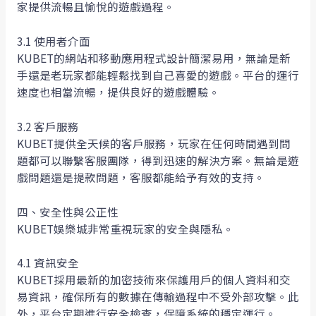
家提供流暢且愉悅的遊戲過程。
3.1 使用者介面
KUBET的網站和移動應用程式設計簡潔易用，無論是新
手還是老玩家都能輕鬆找到自己喜愛的遊戲。平台的運行
速度也相當流暢，提供良好的遊戲體驗。
3.2 客戶服務
KUBET提供全天候的客戶服務，玩家在任何時間遇到問
題都可以聯繫客服團隊，得到迅速的解決方案。無論是遊
戲問題還是提款問題，客服都能給予有效的支持。
四、安全性與公正性
KUBET娛樂城非常重視玩家的安全與隱私。
4.1 資訊安全
KUBET採用最新的加密技術來保護用戶的個人資料和交
易資訊，確保所有的數據在傳輸過程中不受外部攻擊。此
外，平台定期進行安全檢查，保障系統的穩定運行。