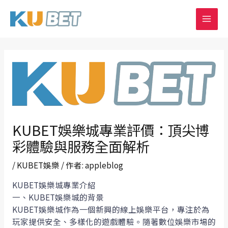
跳
Post
MAI
至
navigation
MEN
主
要
內
容
KUBET娛樂城專業評價：頂尖博
彩體驗與服務全面解析
/
KUBET娛樂
/ 作者:
appleblog
KUBET娛樂城專業介紹
一、KUBET娛樂城的背景
KUBET娛樂城作為一個新興的線上娛樂平台，專注於為
玩家提供安全、多樣化的遊戲體驗。隨著數位娛樂市場的