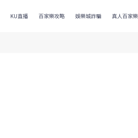
KU直播
百家樂攻略
娛樂城詐騙
真人百家樂