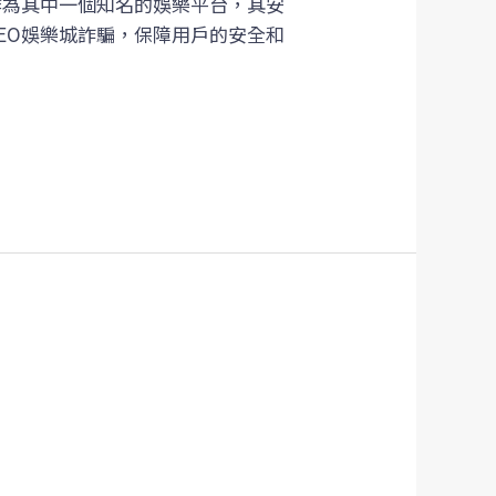
作為其中一個知名的娛樂平台，其安
EO娛樂城詐騙，保障用戶的安全和