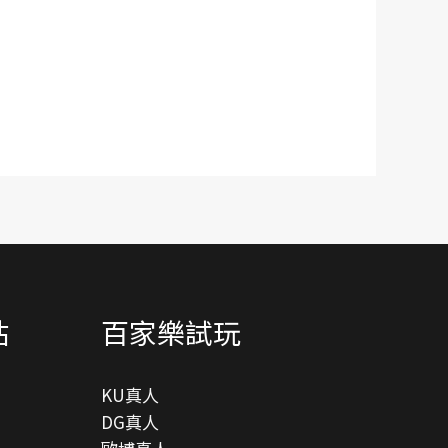
站
百家樂試玩
KU真人
DG真人