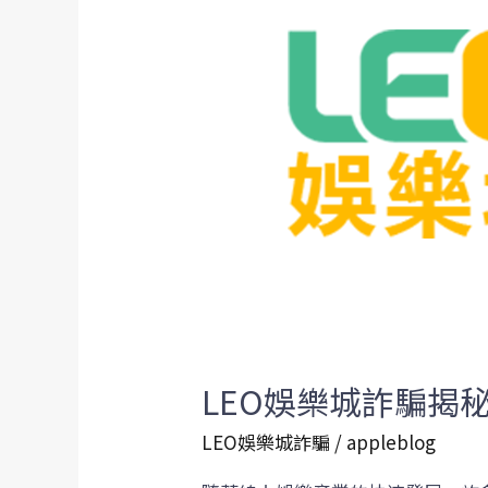
城
詐
騙
揭
秘：
專
業
分
析
與
防
範
策
LEO娛樂城詐騙揭
略
LEO娛樂城詐騙
/
appleblog