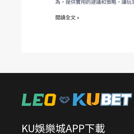
為，提供實用的建議和策略，讓玩
閱讀全文 »
KU娛樂城APP下載