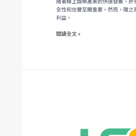
隨著線上娛樂產業的快速發展，許
全性和信譽至關重要。然而，隨之
利益。
閱讀全文 »
揭
露
LEO
娛
樂