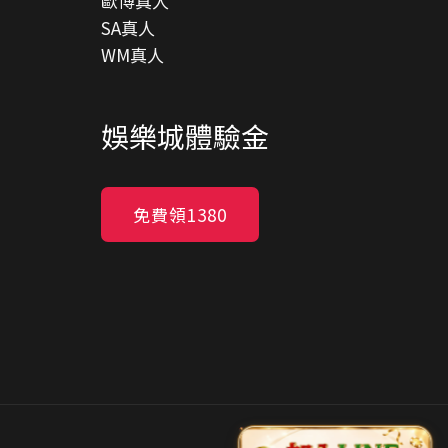
歐博真人
SA真人
WM真人
娛樂城體驗金
免費領1380