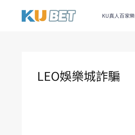
跳
至
KU真人百家樂
主
要
內
容
LEO娛樂城詐騙
LEO