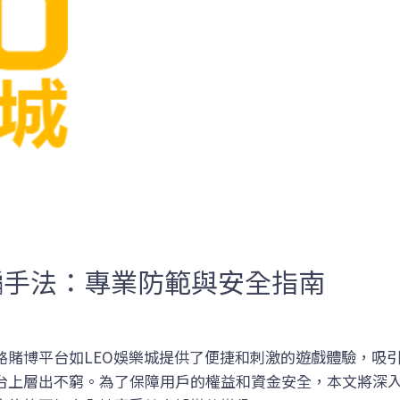
騙手法：專業防範與安全指南
路賭博平台如LEO娛樂城提供了便捷和刺激的遊戲體驗，吸
台上層出不窮。為了保障用戶的權益和資金安全，本文將深入