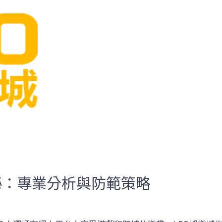
秘：專業分析與防範策略