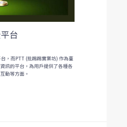
全平台
而PTT (批踢踢實業坊) 作為臺
與資訊的平台，為用戶提供了各種各
群互動等方面。