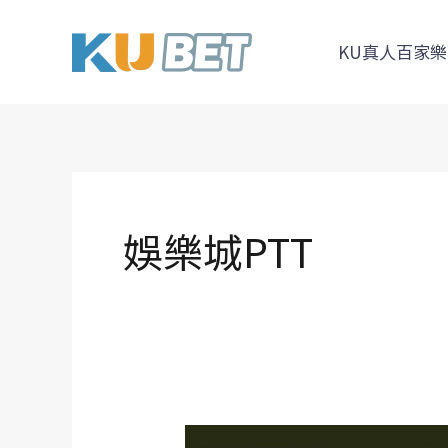
跳
至
KU真人百家樂
主
要
內
容
娛樂城PTT
娛