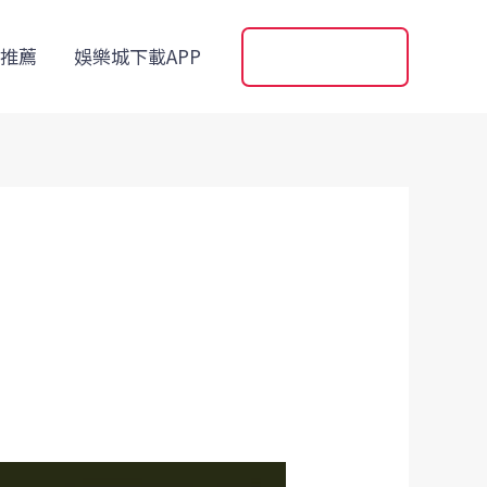
推薦
娛樂城下載APP
百家樂試玩