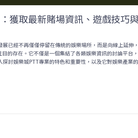
享：獲取最新賭場資訊、遊戲技巧
發展已經不再僅僅停留在傳統的娛樂場所，而是向線上延伸
人注目的存在。它不僅是一個集結了各類娛樂資訊的討論平台
入探討娛樂城PTT專業的特色和重要性，以及它對娛樂產業