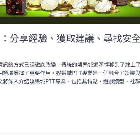
論：分享經驗、獲取建議、尋找安
訊的方式已經徹底改變。傳統的娛樂城逐漸轉移到了線上平台，
個領域發揮了重要作用。娛樂城PTT專業是一個融合了娛樂
文將深入介紹娛樂城PTT專業，包括其特點、遊戲類型、社