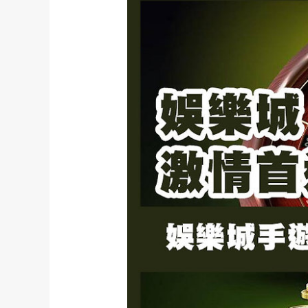
樂
城
PTT
專
業
討
論：
分
享
經
驗、
獲
取
建
議、
尋