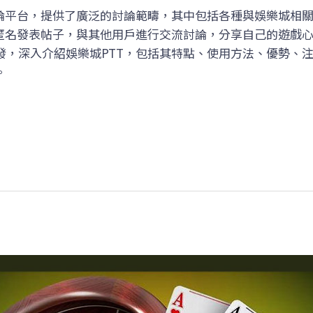
討論平台，提供了廣泛的討論範疇，其中包括各種與娛樂城相
以匿名發表帖子，與其他用戶進行交流討論，分享自己的遊戲
發，深入介紹娛樂城PTT，包括其特點、使用方法、優勢、
。