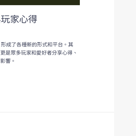
與玩家心得
，形成了各種新的形式和平台。其
，更是眾多玩家和愛好者分享心得、
的影響。