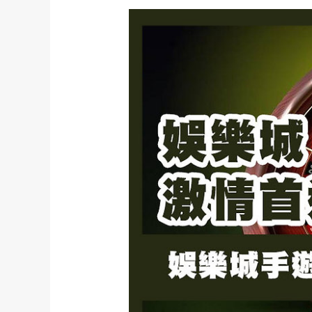
娛
樂
城
PTT
專
業
評
論：
用
戶
討
論、
專
家
分
析、