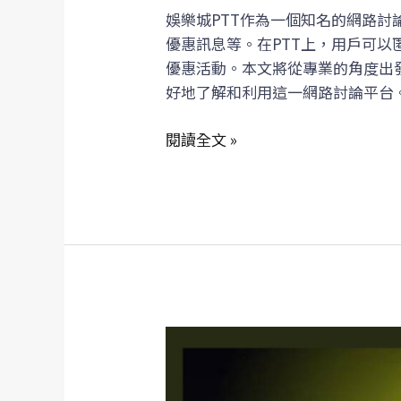
與
娛樂城PTT作為一個知名的網路
經
優惠訊息等。在PTT上，用戶可
驗
優惠活動。本文將從專業的角度出
分
好地了解和利用這一網路討論平台
享
閱讀全文 »
娛
樂
城