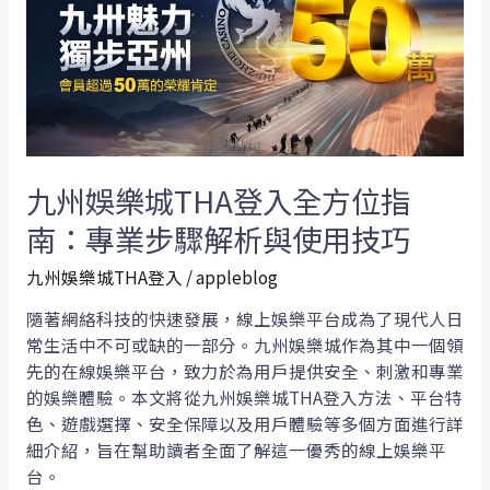
娛
樂
城
THA
登
入
全
九州娛樂城THA登入全方位指
方
位
南：專業步驟解析與使用技巧
指
南：
九州娛樂城THA登入
/
appleblog
專
隨著網絡科技的快速發展，線上娛樂平台成為了現代人日
業
常生活中不可或缺的一部分。九州娛樂城作為其中一個領
步
先的在線娛樂平台，致力於為用戶提供安全、刺激和專業
驟
的娛樂體驗。本文將從九州娛樂城THA登入方法、平台特
解
色、遊戲選擇、安全保障以及用戶體驗等多個方面進行詳
析
細介紹，旨在幫助讀者全面了解這一優秀的線上娛樂平
與
台。
使