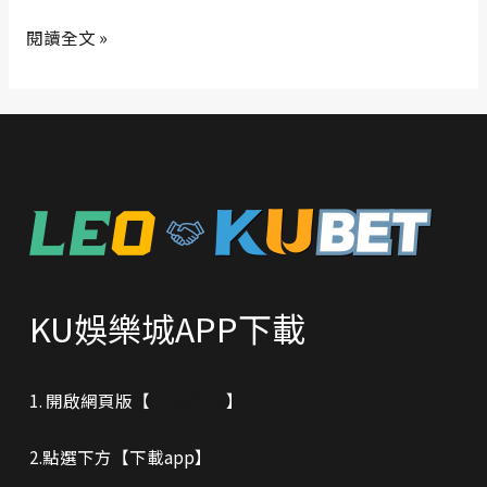
用
閱讀全文 »
技
巧
KU娛樂城APP下載
1. 開啟網頁版【
KU娛樂城
】
2.點選下方【下載app】