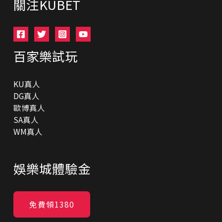
關注KUBET
百家樂試玩
KU真人
DG真人
歐博真人
SA真人
WM真人
娛樂城體驗金
免費領1380