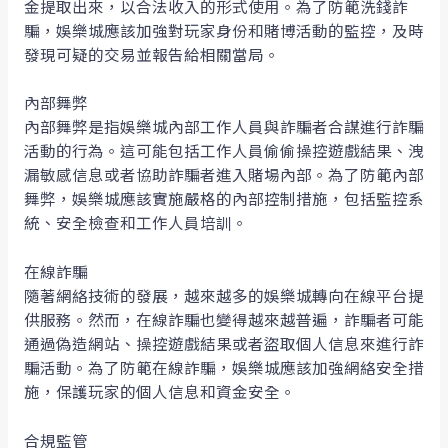
金提取出來，以合法收入的形式使用。為了防範洗錢詐
騙，娛樂城應該加強對玩家身份和賭博活動的監控，及時
發現可疑的交易並報告給相關當局。
內部舞弊
內部舞弊是指娛樂城內部工作人員與詐騙者合謀進行詐騙
活動的行為。這可能包括工作人員偷偷操控遊戲結果、洩
漏敏感信息或者協助詐騙者進入賭場內部。為了防範內部
舞弊，娛樂城應該實施嚴格的內部控制措施，包括監控系
統、安全檢查和工作人員培訓。
在線詐騙
隨著網絡技術的發展，越來越多的娛樂城轉向在線平台提
供服務。然而，在線詐騙也變得越來越普遍，詐騙者可能
通過偽造網站、操控遊戲結果或者盜取個人信息來進行詐
騙活動。為了防範在線詐騙，娛樂城應該加強網絡安全措
施，保護玩家的個人信息和資金安全。
合規監管