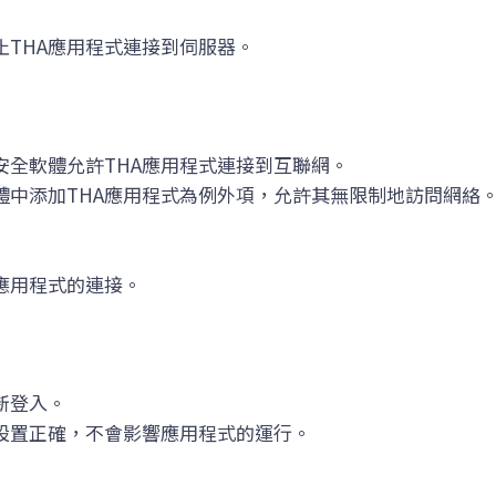
止THA應用程式連接到伺服器。
安全軟體允許THA應用程式連接到互聯網。
體中添加THA應用程式為例外項，允許其無限制地訪問網絡
應用程式的連接。
新登入。
設置正確，不會影響應用程式的運行。