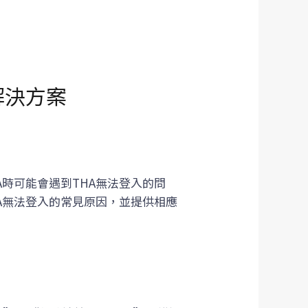
解決方案
時可能會遇到THA無法登入的問
A無法登入的常見原因，並提供相應