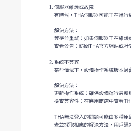
伺服器維護或故障
有時候，THA伺服器可能正在進
解決方法：
等待並重試：如果伺服器正在維護
查看公告：訪問THA官方網站或
系統不兼容
某些情況下，設備操作系統版本過
解決方法：
更新操作系統：確保設備運行最新
檢查兼容性：在應用商店中查看T
THA無法登入的問題可能由多種
查並採取相應的解決方法，用戶通