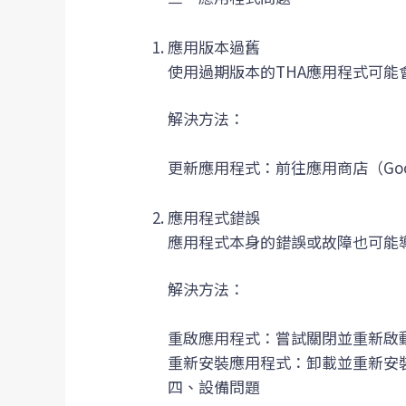
應用版本過舊
使用過期版本的THA應用程式可能
解決方法：
更新應用程式：前往應用商店（Google
應用程式錯誤
應用程式本身的錯誤或故障也可能
解決方法：
重啟應用程式：嘗試關閉並重新啟
重新安裝應用程式：卸載並重新安
四、設備問題