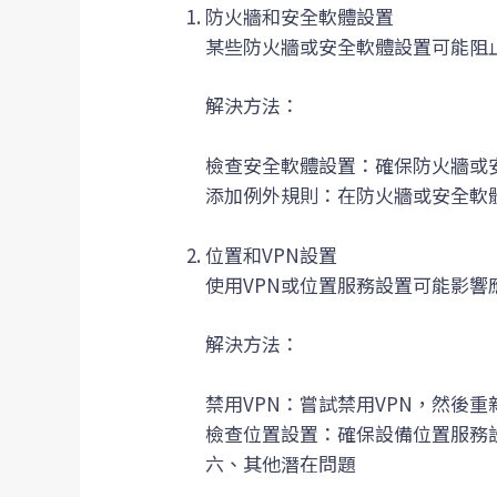
防火牆和安全軟體設置
某些防火牆或安全軟體設置可能阻
解決方法：
檢查安全軟體設置：確保防火牆或
添加例外規則：在防火牆或安全軟
位置和VPN設置
使用VPN或位置服務設置可能影響
解決方法：
禁用VPN：嘗試禁用VPN，然後重
檢查位置設置：確保設備位置服務
六、其他潛在問題