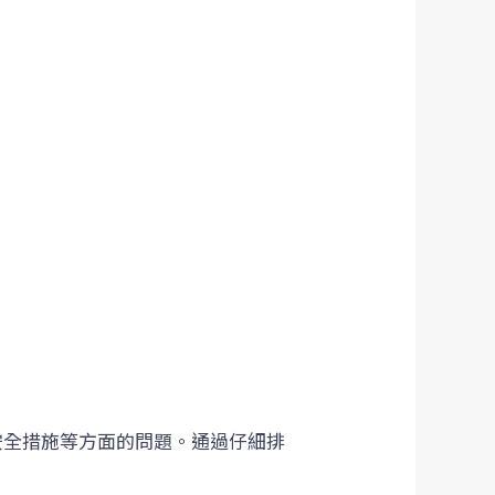
安全措施等方面的問題。通過仔細排