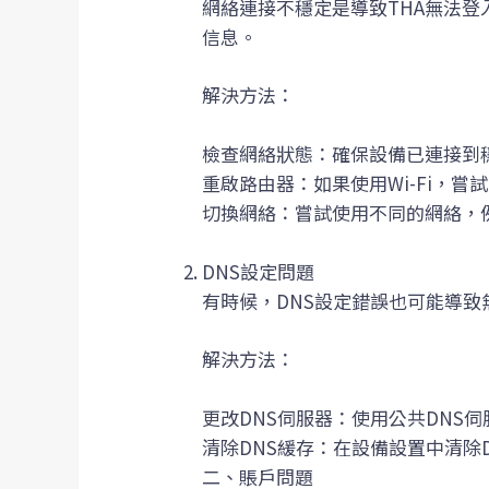
網絡連接不穩定是導致THA無法
信息。
解決方法：
檢查網絡狀態：確保設備已連接到穩
重啟路由器：如果使用Wi-Fi，
切換網絡：嘗試使用不同的網絡，例
DNS設定問題
有時候，DNS設定錯誤也可能導致
解決方法：
更改DNS伺服器：使用公共DNS伺服器，如
清除DNS緩存：在設備設置中清除
二、賬戶問題