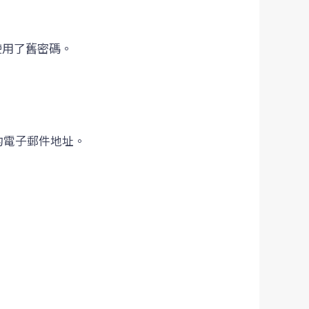
使用了舊密碼。
的電子郵件地址。