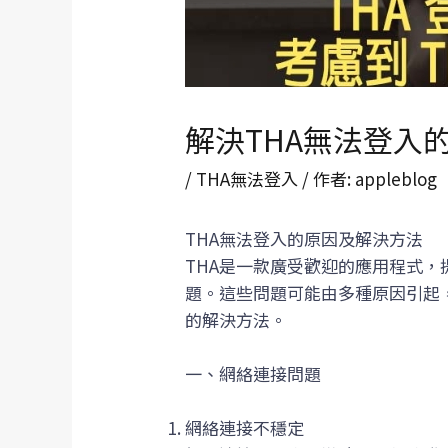
解決THA無法登入
/
THA無法登入
/ 作者:
appleblog
THA無法登入的原因及解決方法
THA是一款廣受歡迎的應用程式，
題。這些問題可能由多種原因引起
的解決方法。
一、網絡連接問題
網絡連接不穩定