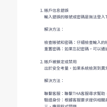
賬戶信息錯誤
輸入錯誤的賬號或密碼是無法登入
解決方法：
檢查賬號和密碼：仔細檢查輸入的
重置密碼：如果忘記密碼，可以通
賬戶被鎖定或禁用
出於安全考量，如果系統檢測到異
解決方法：
聯繫客服：聯繫THA客服尋求幫助
驗證身份：根據客服要求提供相關
三、應用程式問題