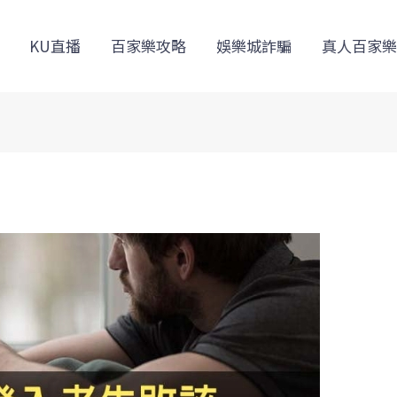
KU直播
百家樂攻略
娛樂城詐騙
真人百家樂