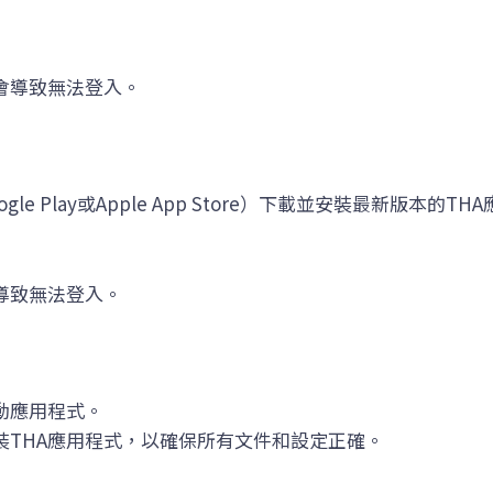
會導致無法登入。
 Play或Apple App Store）下載並安裝最新版本的TH
導致無法登入。
動應用程式。
裝THA應用程式，以確保所有文件和設定正確。