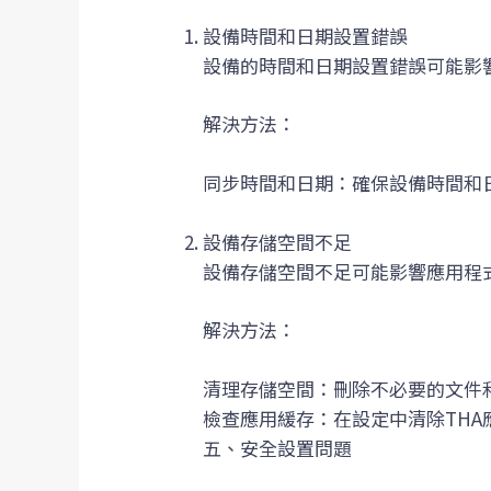
設備時間和日期設置錯誤
設備的時間和日期設置錯誤可能影
解決方法：
同步時間和日期：確保設備時間和
設備存儲空間不足
設備存儲空間不足可能影響應用程
解決方法：
清理存儲空間：刪除不必要的文件
檢查應用緩存：在設定中清除THA
五、安全設置問題