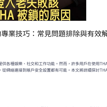
的專業技巧：常見問題排除與有效
提供各種娛樂、社交和工作功能。然而，許多用戶在使用THA
，從網絡連接到賬戶安全設置都有可能。本文將詳細探討TH