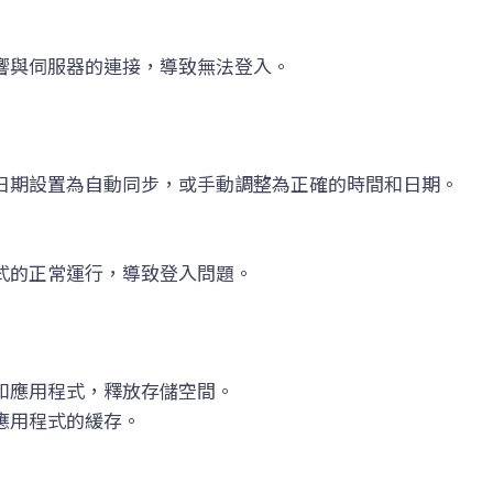
響與伺服器的連接，導致無法登入。
日期設置為自動同步，或手動調整為正確的時間和日期。
式的正常運行，導致登入問題。
和應用程式，釋放存儲空間。
應用程式的緩存。