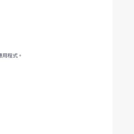
A應用程式。