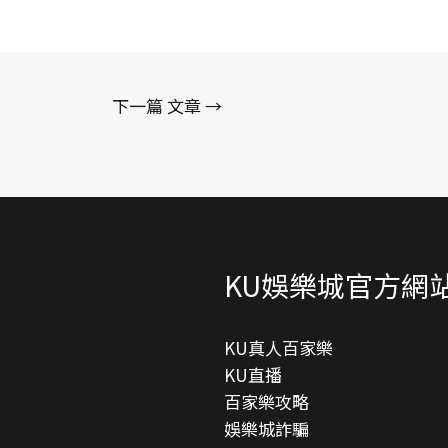
下一篇 文章
→
KU娛樂城官方網
KU真人百家樂
KU直播
百家樂攻略
娛樂城詐騙