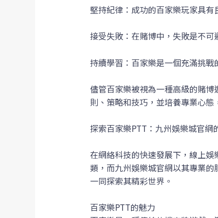
堅持紀律：成功的百家樂玩家具有
接受失敗：在賭博中，失敗是不可
持續學習：百家樂是一個充滿挑戰
儘管百家樂被視為一種高級的賭博
則、策略和技巧，並培養專業心態
探索百家樂PTT：九州娛樂城官網
在網絡科技的快速發展下，線上娛
類，而九州娛樂城官網以其專業的
一同探索其精彩世界。
百家樂PTT的魅力