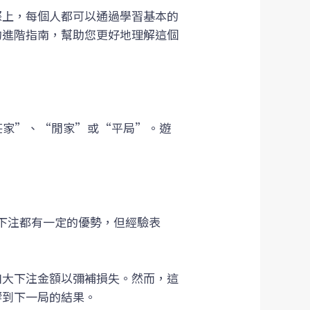
際上，每個人都可以通過學習基本的
的進階指南，幫助您更好地理解這個
莊家”、“閒家”或“平局”。遊
下注都有一定的優勢，但經驗表
加大下注金額以彌補損失。然而，這
響到下一局的結果。