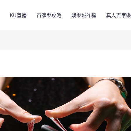
KU直播
百家樂攻略
娛樂城詐騙
真人百家樂