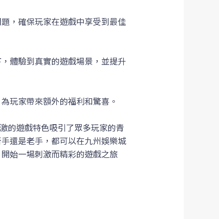
問題，確保玩家在遊戲中享受到最佳
下，體驗到真實的遊戲場景，並提升
，為玩家帶來額外的福利和驚喜。
刺激的遊戲特色吸引了眾多玩家的青
新手還是老手，都可以在九州娛樂城
，開始一場刺激而精彩的遊戲之旅