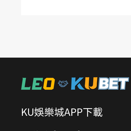
KU娛樂城APP下載