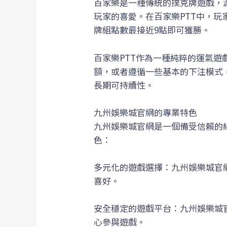
百家樂是一種傳統的撲克牌遊戲，
玩家的喜愛。在百家樂PTT中，
牌組點數最接近9點即可獲勝。
百家樂PTT作為一種純粹的運氣
額，或者遵循一些基本的下注模式
長期可持續性。
九州娛樂城官網的專業特色
九州娛樂城官網是一個備受信賴的
色：
多元化的遊戲選擇：九州娛樂城官
喜好。
安全穩定的遊戲平台：九州娛樂城
心參與遊戲。