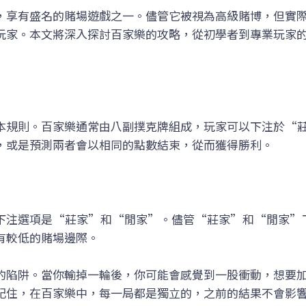
，享有盛名的賭場遊戲之一。儘管它被視為高級賭博，但實
玩家。本文將深入探討百家樂的攻略，從初學者到專業玩家
本規則。百家樂通常由八副撲克牌組成，玩家可以下注於“
，或是預測兩者會以相同的點數結束，從而獲得勝利。
下注選項是“莊家”和“閒家”。儘管“莊家”和“閒家”
有較低的賭場邊際。
的陷阱。當你輸掉一輪後，你可能會感覺到一股衝動，想要
記住，在百家樂中，每一局都是獨立的，之前的結果不會影