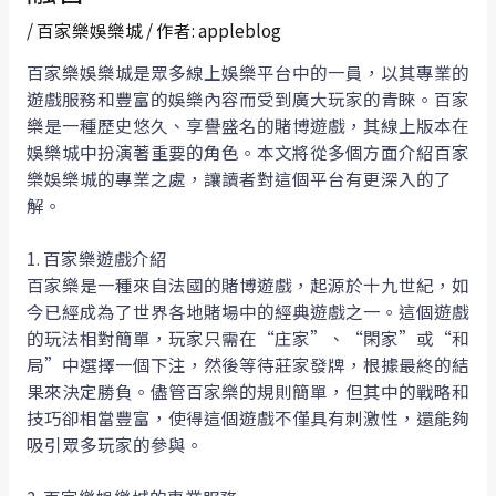
/
百家樂娛樂城
/ 作者:
appleblog
百家樂娛樂城是眾多線上娛樂平台中的一員，以其專業的
遊戲服務和豐富的娛樂內容而受到廣大玩家的青睞。百家
樂是一種歷史悠久、享譽盛名的賭博遊戲，其線上版本在
娛樂城中扮演著重要的角色。本文將從多個方面介紹百家
樂娛樂城的專業之處，讓讀者對這個平台有更深入的了
解。
1. 百家樂遊戲介紹
百家樂是一種來自法國的賭博遊戲，起源於十九世紀，如
今已經成為了世界各地賭場中的經典遊戲之一。這個遊戲
的玩法相對簡單，玩家只需在“庄家”、“閑家”或“和
局”中選擇一個下注，然後等待莊家發牌，根據最終的結
果來決定勝負。儘管百家樂的規則簡單，但其中的戰略和
技巧卻相當豐富，使得這個遊戲不僅具有刺激性，還能夠
吸引眾多玩家的參與。