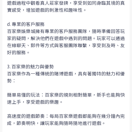
遊戲過程中觀看真人莊家發牌，享受到如同身臨其境的真
實感受，增加遊戲的刺激性和趣味性。
d. 專業的客戶服務
百家樂娛樂城擁有專業的客戶服務團隊，隨時準備回答玩
家的疑問，解決他們在遊戲中遇到的問題。玩家可以通過
在線聊天、郵件等方式與客服團隊聯繫，享受到及時、友
好的服務。
3. 百家樂的魅力與優勢
百家樂作為一種傳統的賭博遊戲，具有著獨特的魅力和優
勢：
簡單易懂的玩法：百家樂的規則相對簡單，新手也能夠快
速上手，享受遊戲的樂趣。
高速度的遊戲節奏：每局百家樂遊戲都能夠在幾分鐘內完
成，節奏明快，讓玩家能夠隨時隨地進行遊戲。