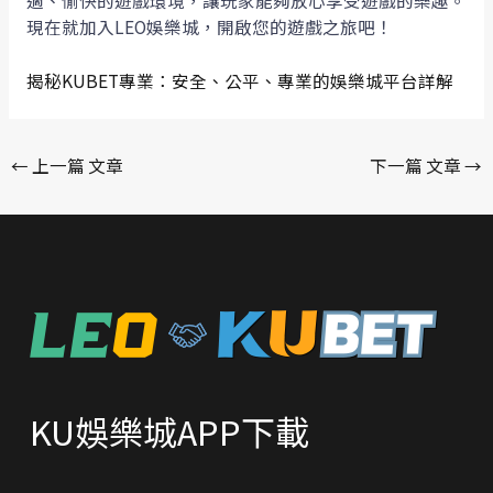
適、愉快的遊戲環境，讓玩家能夠放心享受遊戲的樂趣。
現在就加入LEO娛樂城，開啟您的遊戲之旅吧！
揭秘KUBET專業：安全、公平、專業的娛樂城平台詳解
←
上一篇 文章
下一篇 文章
→
KU娛樂城APP下載