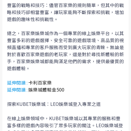
豐富的戰略和技巧：儘管百家樂的規則簡單，但其中的戰
略和技巧卻相當豐富，讓玩家能夠不斷探索和挑戰，增加
遊戲的趣味性和挑戰性。
總之，百家樂娛樂城作為一個專業的線上娛樂平台，以其
豐富多彩的遊戲選擇、安全可靠的遊戲環境、高品質的視
頻直播和專業的客戶服務而受到廣大玩家的青睞。無論是
對於喜歡百家樂遊戲的老玩家，還是對於尋找新體驗的新
手，百家樂娛樂城都能夠滿足他們的需求，提供最優質的
遊戲體驗。
延伸閱讀 :
卡利百家樂
延伸閱讀 :
娛樂城體驗金500
探索KUBET娛樂城：LEO娛樂城登入專業之道
在線上娛樂領域中，KUBET娛樂城以其專業的服務和豐
富多樣的遊戲內容吸引了眾多玩家的關注。LEO娛樂城登