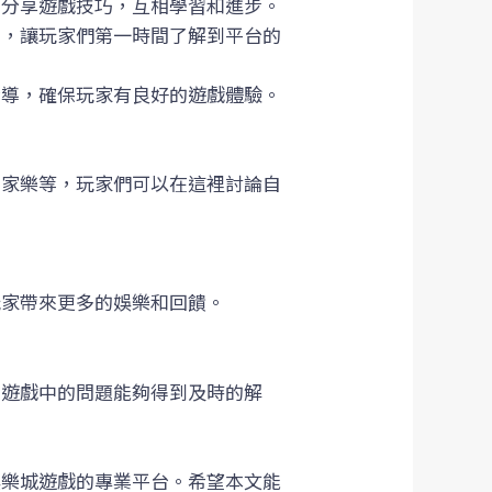
、分享遊戲技巧，互相學習和進步。
動，讓玩家們第一時間了解到平台的
指導，確保玩家有良好的遊戲體驗。
百家樂等，玩家們可以在這裡討論自
玩家帶來更多的娛樂和回饋。
在遊戲中的問題能夠得到及時的解
娛樂城遊戲的專業平台。希望本文能