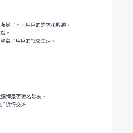
，滿足了不同用戶的需求和興趣。
觀點。
，豐富了用戶的社交生活。
並選擇是否匿名發表。
用戶進行交流。