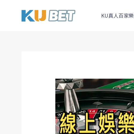
跳
Post
至
navigation
KU真人百家樂
主
要
內
容