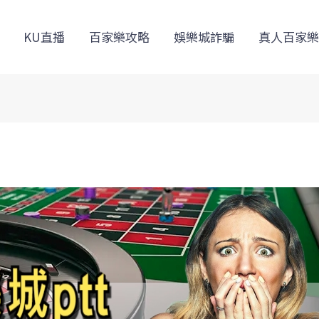
KU直播
百家樂攻略
娛樂城詐騙
真人百家樂