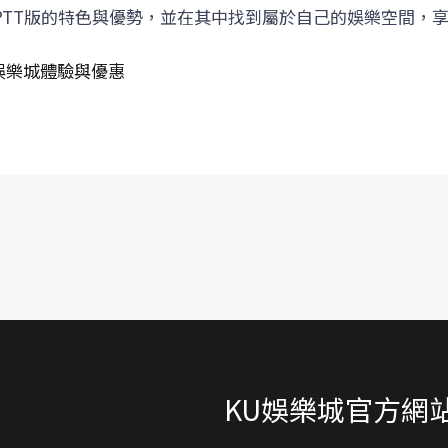
PTT版的特色與優勢，並在其中找到屬於自己的娛樂空間，
享娛樂城體驗與優惠
KU娛樂城官方網