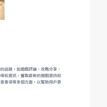
關的話題，如遊戲評論、攻略分享、
心得和資訊，獲取最新的遊戲資訊和
注意事項等多個方面，以幫助用戶更