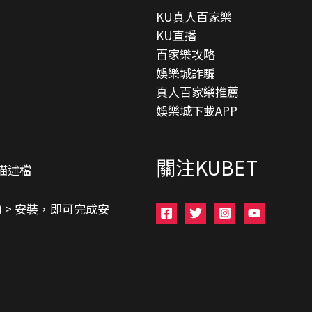
KU真人百家樂
KU直播
百家樂攻略
娛樂城詐騙
真人百家樂推薦
娛樂城下載APP
關注KUBET
描述檔
U) > 安裝，即可完成安