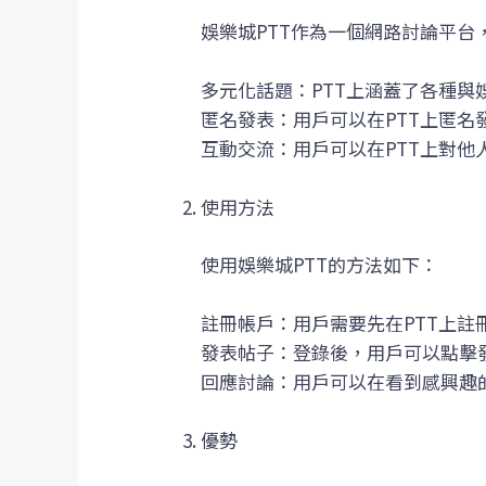
娛樂城PTT作為一個網路討論平台
多元化話題：PTT上涵蓋了各種
匿名發表：用戶可以在PTT上匿
互動交流：用戶可以在PTT上對
使用方法
使用娛樂城PTT的方法如下：
註冊帳戶：用戶需要先在PTT上
發表帖子：登錄後，用戶可以點擊
回應討論：用戶可以在看到感興趣
優勢