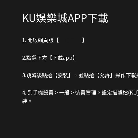
KU娛樂城APP下載
1. 開啟網頁版【
KU娛樂城
】
2.點選下方【下載app】
3.跳轉後點選【安裝】，並點選【允許】操作下載
4. 到手機設置 > 一般 > 裝置管理 > 設定描述檔(K
裝。