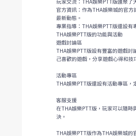
玩家交流：THA娛樂PTT版匯聚
官方資訊：作為THA娛樂城的官方
最新動態。
專業指導：THA娛樂PTT版還設
THA娛樂PTT版的功能與活動
遊戲討論區
THA娛樂PTT版設有豐富的遊戲
己喜歡的遊戲，分享遊戲心得和技
活動專區
THA娛樂PTT版還設有活動專區
客服支援
在THA娛樂PTT版，玩家可以隨
決。
THA娛樂PTT版作為THA娛樂