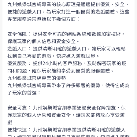
九州娛樂城官網專業的核心原理是通過提供優質、安全、
便捷的遊戲入口，為玩家打造一個優質的遊戲體驗。這些
專業服務通常包括以下幾個方面：
安全保障： 提供安全可靠的網站系統和數據加密技術，
保護玩家的個人信息和資金安全。
遊戲入口： 提供清晰明確的遊戲入口，讓玩家可以輕鬆
找到自己喜愛的遊戲，快速進入遊戲世界。
優質服務： 提供24小時的客戶服務，及時解答玩家的疑
問和問題，確保玩家能夠享受到優質的服務體驗。
九州娛樂城官網專業的優勢
九州娛樂城官網專業帶來了許多顯著的優勢，使得它成為
了玩家的首選：
安全可靠： 九州娛樂城官網專業通過安全保障措施，保
護玩家的個人信息和資金安全，讓玩家能夠放心享受遊
戲。
便捷快速： 九州娛樂城官網專業提供清晰明確的遊戲入
口，讓玩家可以輕鬆找到自己喜愛的遊戲，快速進入遊戲