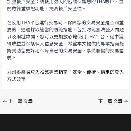
加強帳戶安全：請使用強大的密碼保護您的THA帳戶，並
開啟雙重驗證功能，提高帳戶安全性。
在使用THA平台進行交易時，保障您的交易安全是至關重
要的。通過採取適當的防範措施，包括防範無法登入問題
以及網址詐騙，您可以更加放心地使用THA平台，從中獲
得收益並保護個人信息安全。希望本文提供的專業指南能
夠幫助您更好地保障自己的交易安全，享受順暢的交易體
驗。
九州娛樂城登入推薦專業指南：安全、便捷、穩定的登入
方式分享
←
上一篇 文章
下一篇 文章
→