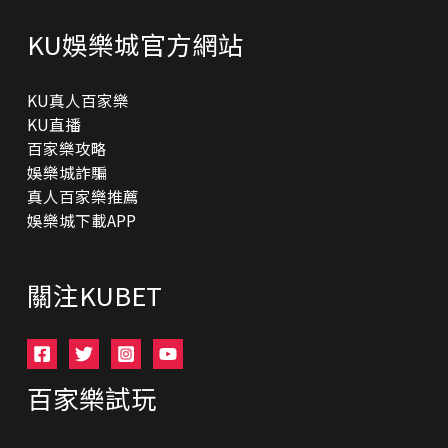
KU娛樂城官方網站
KU真人百家樂
KU直播
百家樂攻略
娛樂城詐騙
真人百家樂推薦
娛樂城下載APP
關注KUBET
百家樂試玩