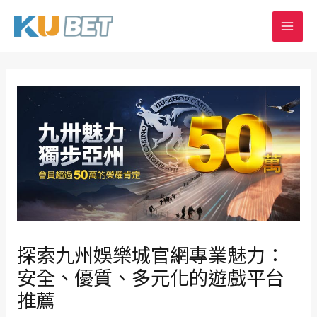
跳
Post
MAI
至
navigation
MEN
主
要
內
容
探索九州娛樂城官網專業魅力：
安全、優質、多元化的遊戲平台
推薦