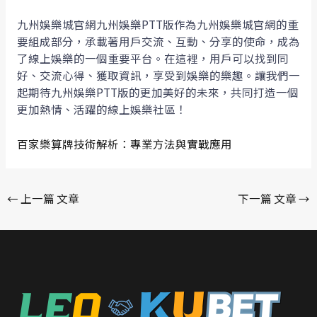
九州娛樂城官網九州娛樂PTT版作為九州娛樂城官網的重
要組成部分，承載著用戶交流、互動、分享的使命，成為
了線上娛樂的一個重要平台。在這裡，用戶可以找到同
好、交流心得、獲取資訊，享受到娛樂的樂趣。讓我們一
起期待九州娛樂PTT版的更加美好的未來，共同打造一個
更加熱情、活躍的線上娛樂社區！
百家樂算牌技術解析：專業方法與實戰應用
←
上一篇 文章
下一篇 文章
→