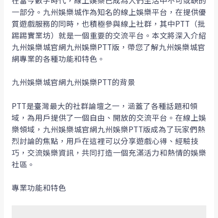
一部分。九州娛樂城作為知名的線上娛樂平台，在提供優
質遊戲服務的同時，也積極參與線上社群，其中PTT（批
踢踢實業坊）就是一個重要的交流平台。本文將深入介紹
九州娛樂城官網九州娛樂PTT版，帶您了解九州娛樂城官
網專業的各種功能和特色。
九州娛樂城官網九州娛樂PTT的背景
PTT是臺灣最大的社群論壇之一，涵蓋了各種話題和領
域，為用戶提供了一個自由、開放的交流平台。在線上娛
樂領域，九州娛樂城官網九州娛樂PTT版成為了玩家們熱
烈討論的焦點，用戶在這裡可以分享遊戲心得、經驗技
巧，交流娛樂資訊，共同打造一個充滿活力和熱情的娛樂
社區。
專業功能和特色