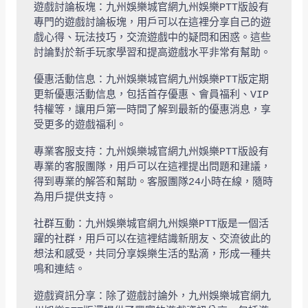
遊戲討論板塊：九州娛樂城官網九州娛樂PTT版設有
專門的遊戲討論板塊，用戶可以在這裡分享自己的遊
戲心得、玩法技巧，交流遊戲中的疑問和困惑。這些
討論對於新手玩家學習和提高遊戲水平非常有幫助。

優惠活動信息：九州娛樂城官網九州娛樂PTT版定期
更新優惠活動信息，包括首存優惠、會員福利、VIP
特權等，讓用戶第一時間了解到最新的優惠消息，享
受更多的遊戲福利。

專業客服支持：九州娛樂城官網九州娛樂PTT版設有
專業的客服團隊，用戶可以在這裡提出問題和建議，
得到專業的解答和幫助。客服團隊24小時在線，隨時
為用戶提供支持。

社群互動：九州娛樂城官網九州娛樂PTT版是一個活
躍的社群，用戶可以在這裡結識新朋友、交流彼此的
想法和感受，共同分享娛樂生活的點滴，形成一種共
鳴和連結。

遊戲資訊分享：除了遊戲討論外，九州娛樂城官網九