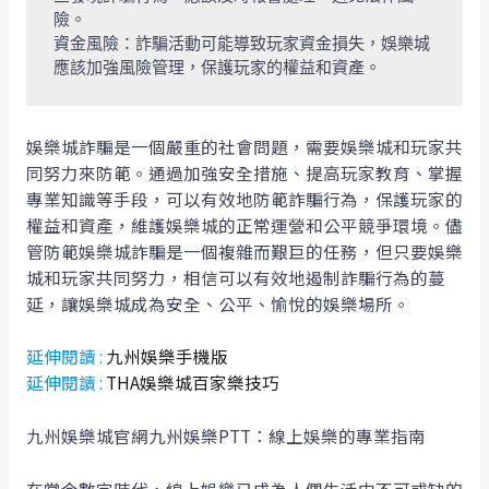
險。

資金風險：詐騙活動可能導致玩家資金損失，娛樂城
應該加強風險管理，保護玩家的權益和資產。
娛樂城詐騙是一個嚴重的社會問題，需要娛樂城和玩家共
同努力來防範。通過加強安全措施、提高玩家教育、掌握
專業知識等手段，可以有效地防範詐騙行為，保護玩家的
權益和資產，維護娛樂城的正常運營和公平競爭環境。儘
管防範娛樂城詐騙是一個複雜而艱巨的任務，但只要娛樂
城和玩家共同努力，相信可以有效地遏制詐騙行為的蔓
延，讓娛樂城成為安全、公平、愉悅的娛樂場所。
延伸閱讀 :
九州娛樂手機版
延伸閱讀 :
THA娛樂城百家樂技巧
九州娛樂城官網九州娛樂PTT：線上娛樂的專業指南
在當今數字時代，線上娛樂已成為人們生活中不可或缺的