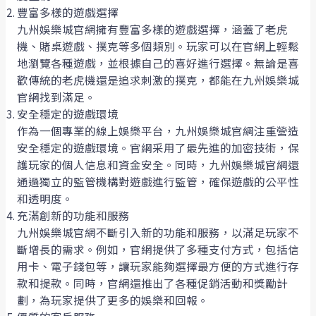
豐富多樣的遊戲選擇
九州娛樂城官網擁有豐富多樣的遊戲選擇，涵蓋了老虎
機、賭桌遊戲、撲克等多個類別。玩家可以在官網上輕鬆
地瀏覽各種遊戲，並根據自己的喜好進行選擇。無論是喜
歡傳統的老虎機還是追求刺激的撲克，都能在九州娛樂城
官網找到滿足。
安全穩定的遊戲環境
作為一個專業的線上娛樂平台，九州娛樂城官網注重營造
安全穩定的遊戲環境。官網采用了最先進的加密技術，保
護玩家的個人信息和資金安全。同時，九州娛樂城官網還
通過獨立的監管機構對遊戲進行監管，確保遊戲的公平性
和透明度。
充滿創新的功能和服務
九州娛樂城官網不斷引入新的功能和服務，以滿足玩家不
斷增長的需求。例如，官網提供了多種支付方式，包括信
用卡、電子錢包等，讓玩家能夠選擇最方便的方式進行存
款和提款。同時，官網還推出了各種促銷活動和獎勵計
劃，為玩家提供了更多的娛樂和回報。