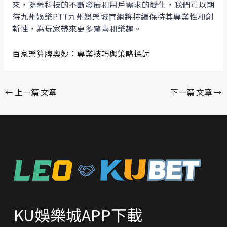
來，隨著科技的不斷發展和用戶需求的變化，我們可以期
待九州娛樂PTT九州娛樂城官網將持續保持其專業性和創
新性，為玩家帶來更多驚喜和樂趣。
百家樂算牌奧妙：專業技巧與策略探討
←
上一篇 文章
下一篇 文章
→
KU娛樂城APP下載