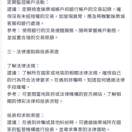
定期監控帳戶活動：
建議： 定期檢查娛樂城帳戶和銀行帳戶的交易記錄，確
保沒有未經授權的交易。如發現異常，應及時聯繫娛樂城
客服和銀行處理。
參考： 使用銀行的交易提醒服務，隨時掌握帳戶動態，
並設置合理的交易限額。
三、法律援助與投訴渠道
了解法律法規：
建議： 了解所在國家或地區的相關法律法規，確保自己
的行為符合法律要求。在遇到詐騙時，知道如何通過法律
手段維權。
參考： 可查閱當地政府或法律機構的官方網站，了解相
關的博彩法律和投訴流程。
投訴和求助渠道：
建議： 在遇到詐騙或其他糾紛時，可通過娛樂城所在國
家的監管機構進行投訴，並尋求專業的法律援助。