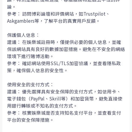
論。
參考： 訪問博彩論壇和評價網站，如Trustpilot、
Askgamblers等，了解平台的真實用戶反饋。
保護個人信息：
建議： 在娛樂城註冊時，僅提供必要的個人信息，並確
保該網站具有良好的數據加密措施。避免在不安全的網絡
環境下進行賭博活動。
參考： 確認網站使用SSL/TLS加密協議，並查看隱私政
策，確保個人信息的安全性。
使用安全的支付方式：
建議： 優先選擇具有安全保障的支付方式，如信用卡、
電子錢包（PayPal、Skrill等）和加密貨幣，避免直接使
用銀行轉賬或不知名的支付方式。
參考： 核實娛樂城是否支持知名支付平台，並查看支付
平台的安全保障措施。