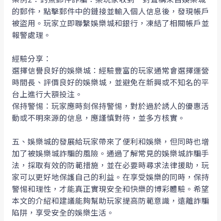
的郵件，點擊郵件中的鏈接並輸入個人信息後，發現帳戶
被盜用。玩家立即聯繫娛樂城和銀行，凍結了相關帳戶並
報警處理。
經驗分享：
選擇信譽良好的娛樂城：經驗豐富的玩家通常會選擇運營
時間長、評價良好的娛樂城，並避免在新興或不知名的平
台上進行大額投注。
保持警惕：玩家應時刻保持警惕，對於過於誘人的優惠活
動或不明來源的信息，應謹慎對待，並多方核實。
五、娛樂城的發展給玩家帶來了便利和娛樂，但同時也增
加了被娛樂城詐騙的風險。通過了解常見的娛樂城詐騙手
法，採取有效的防範措施，並在必要時尋求法律援助，玩
家可以更好地保護自己的利益。在享受娛樂的同時，保持
警惕和理性，才能真正實現安全和快樂的博彩體驗。希望
本文的介紹和建議能夠幫助玩家提高防範意識，遠離詐騙
陷阱，享受安全的娛樂生活。