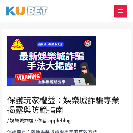
跳
Post
MAI
至
navigation
MEN
主
要
內
容
保護玩家權益：娛樂城詐騙專業
揭露與防範指南
/
娛樂城詐騙
/ 作者:
appleblog
保護自己：防範娛樂城詐騙專業的有效方法