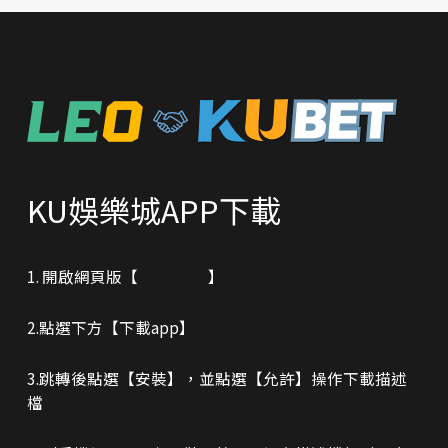
KU娛樂城APP下載
1. 開啟網頁版【
KU娛樂城
】
2.點選下方【下載app】
3.跳轉後點選【安裝】，並點選【允許】操作下載描述
檔