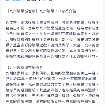
《九州娛樂城官網》九州娛樂PTT專業介紹
近年來，網路娛樂產業蓬勃發展，各式各樣的線上娛樂平
台層出不窮，其中以九州娛樂城蜚聲國際，成為眾多玩家
心目中的首選之一。在九州娛樂PTT等網路論壇上，對於
九州娛樂城的討論熱度更是持續不斷，這不僅是因為其提
供了豐富多彩的娛樂遊戲，更因其專業、安全、公平的服
務理念，深受廣大玩家的喜愛與信賴。本文將詳細介紹九
州娛樂城官網的特色及其在九州娛樂PTT上的獨特魅力。
【九州娛樂城官網簡介】
九州娛樂城是一家提供多元化網路娛樂服務的線上平台，
成立於XX年，總部位於XX地區。作為一家國際知名的網
路娛樂企業，九州娛樂城致力於為全球玩家提供最優質、
最專業的遊戲體驗，其產品涵蓋了各類經典的娛樂遊戲，
包括但不限於：老虎機、撲克牌、輪盤、骰寶等。憑藉著
豐富的遊戲種類、優秀的技術支持和專業的客戶服務團