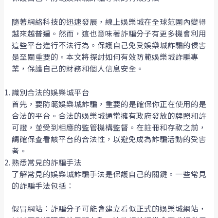
隨著網絡科技的迅速發展，線上娛樂城在全球范圍內變得
越來越普遍。然而，這也意味著詐騙分子有更多機會利用
這些平台進行不法行為。保護自己免受娛樂城詐騙的侵害
是至關重要的。本文將探討如何有效防範娛樂城詐騙專
業，保護自己的財務和個人信息安全。
識別合法的娛樂城平台
首先，要防範娛樂城詐騙，重要的是確保你正在使用的是
合法的平台。合法的娛樂城通常擁有政府發放的牌照和許
可證，並受到相應的監管機構監督。在註冊和存款之前，
請確保查看該平台的合法性，以避免成為詐騙活動的受害
者。
熟悉常見的詐騙手法
了解常見的娛樂城詐騙手法是保護自己的關鍵。一些常見
的詐騙手法包括：
假冒網站：詐騙分子可能會建立看似正式的娛樂城網站，