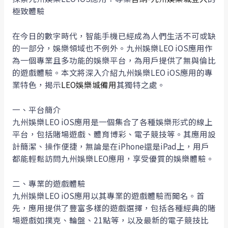
極致體驗
在今日的數字時代，智能手機已經成為人們生活不可或缺
的一部分，娛樂領域也不例外。九州娛樂LEO iOS應用作
為一個專業且多功能的娛樂平台，為用戶提供了無與倫比
的遊戲體驗。本文將深入介紹九州娛樂LEO iOS應用的專
業特色，揭示
LEO娛樂城備用
其獨特之處。
一、平台簡介
九州娛樂LEO iOS應用是一個集合了各種娛樂形式的線上
平台，包括賭場遊戲、體育博彩、電子競技等。其應用設
計簡潔、操作便捷，無論是在iPhone還是iPad上，用戶
都能輕鬆訪問九州娛樂LEO應用，享受優質的娛樂體驗。
二、專業的遊戲體驗
九州娛樂LEO iOS應用以其專業的遊戲體驗而聞名。首
先，應用提供了豐富多樣的遊戲選擇，包括各種經典的賭
場遊戲如撲克、輪盤、21點等，以及最新的電子競技比