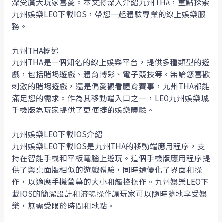
深受廣大玩家喜愛。本文將深入介紹九州THA，重點探索
九州娛樂LEO下載IOS，帶您一起體驗專業的線上娛樂服
務。
九州THA概述
九州THA是一個知名的線上娛樂平台，提供多種類型的遊
戲，包括賭場遊戲、體育博彩、電子競技等。無論您喜歡
刺激的賭場遊戲，還是偏愛觀看體育賽事，九州THA都能
滿足您的需求。作為其移動端入口之一，LEO九州娛樂城
手機版為玩家提供了更便捷的娛樂體驗。
九州娛樂LEO下載IOS介紹
九州娛樂LEO下載IOS是九州THA的移動端應用程序，支
持在智能手機和平板電腦上遊玩。這個手機版應用程序提
供了與桌面版相似的遊戲體驗，同時還優化了界面和操
作，以適應手機螢幕的大小和觸控操作。九州娛樂LEO下
載IOS的簡潔設計和流暢操作讓玩家可以隨時隨地享受娛
樂，無需受限於時間和地點。