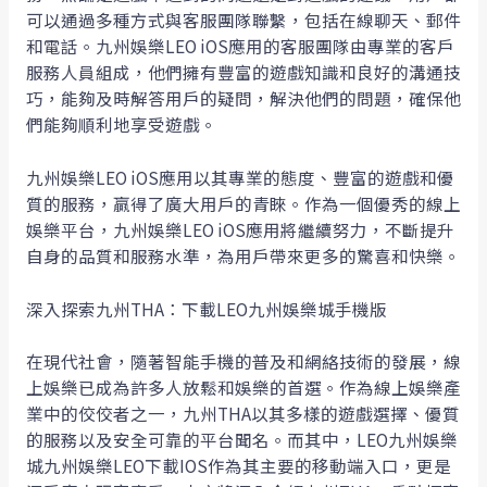
可以通過多種方式與客服團隊聯繫，包括在線聊天、郵件
和電話。九州娛樂LEO iOS應用的客服團隊由專業的客戶
服務人員組成，他們擁有豐富的遊戲知識和良好的溝通技
巧，能夠及時解答用戶的疑問，解決他們的問題，確保他
們能夠順利地享受遊戲。
九州娛樂LEO iOS應用以其專業的態度、豐富的遊戲和優
質的服務，贏得了廣大用戶的青睞。作為一個優秀的線上
娛樂平台，九州娛樂LEO iOS應用將繼續努力，不斷提升
自身的品質和服務水準，為用戶帶來更多的驚喜和快樂。
深入探索九州THA：下載LEO九州娛樂城手機版
在現代社會，隨著智能手機的普及和網絡技術的發展，線
上娛樂已成為許多人放鬆和娛樂的首選。作為線上娛樂產
業中的佼佼者之一，九州THA以其多樣的遊戲選擇、優質
的服務以及安全可靠的平台聞名。而其中，LEO九州娛樂
城九州娛樂LEO下載IOS作為其主要的移動端入口，更是