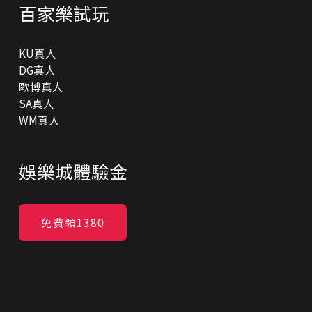
百家樂試玩
KU真人
DG真人
歐博真人
SA真人
WM真人
娛樂城體驗金
免費領1380