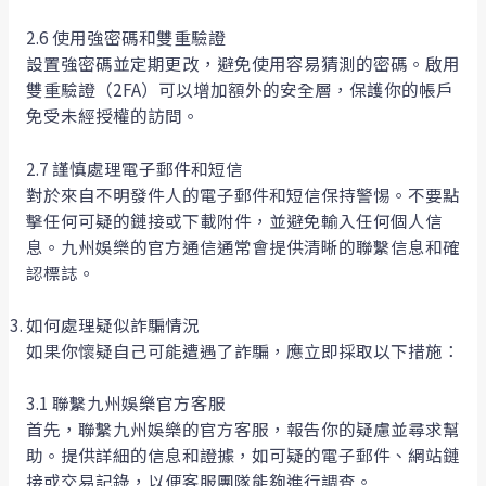
2.6 使用強密碼和雙重驗證
設置強密碼並定期更改，避免使用容易猜測的密碼。啟用
雙重驗證（2FA）可以增加額外的安全層，保護你的帳戶
免受未經授權的訪問。
2.7 謹慎處理電子郵件和短信
對於來自不明發件人的電子郵件和短信保持警惕。不要點
擊任何可疑的鏈接或下載附件，並避免輸入任何個人信
息。九州娛樂的官方通信通常會提供清晰的聯繫信息和確
認標誌。
如何處理疑似詐騙情況
如果你懷疑自己可能遭遇了詐騙，應立即採取以下措施：
3.1 聯繫九州娛樂官方客服
首先，聯繫九州娛樂的官方客服，報告你的疑慮並尋求幫
助。提供詳細的信息和證據，如可疑的電子郵件、網站鏈
接或交易記錄，以便客服團隊能夠進行調查。