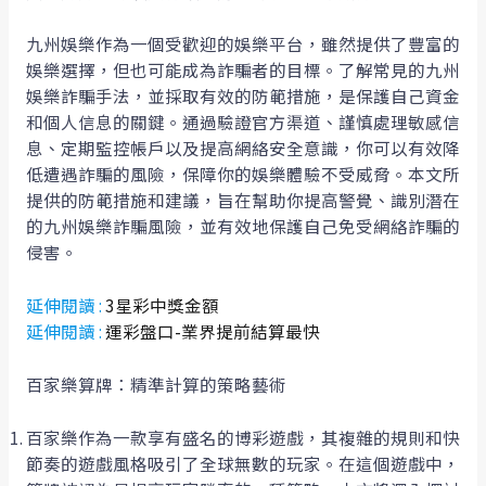
九州娛樂作為一個受歡迎的娛樂平台，雖然提供了豐富的
娛樂選擇，但也可能成為詐騙者的目標。了解常見的九州
娛樂詐騙手法，並採取有效的防範措施，是保護自己資金
和個人信息的關鍵。通過驗證官方渠道、謹慎處理敏感信
息、定期監控帳戶以及提高網絡安全意識，你可以有效降
低遭遇詐騙的風險，保障你的娛樂體驗不受威脅。本文所
提供的防範措施和建議，旨在幫助你提高警覺、識別潛在
的九州娛樂詐騙風險，並有效地保護自己免受網絡詐騙的
侵害。
延伸閱讀 :
3星彩中獎金額
延伸閱讀 :
運彩盤口-業界提前結算最快
百家樂算牌：精準計算的策略藝術
百家樂作為一款享有盛名的博彩遊戲，其複雜的規則和快
節奏的遊戲風格吸引了全球無數的玩家。在這個遊戲中，