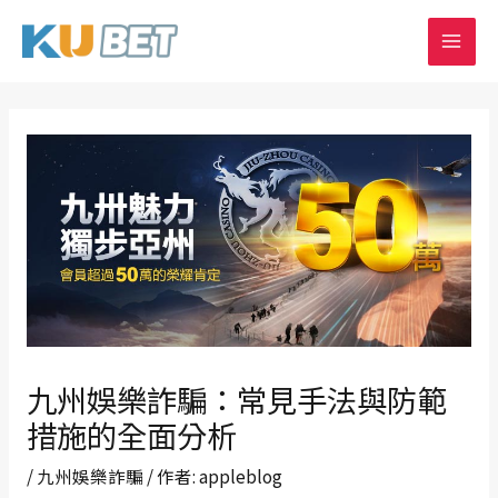
跳
Post
MAI
至
navigation
MEN
主
要
內
容
九州娛樂詐騙：常見手法與防範
措施的全面分析
/
九州娛樂詐騙
/ 作者:
appleblog