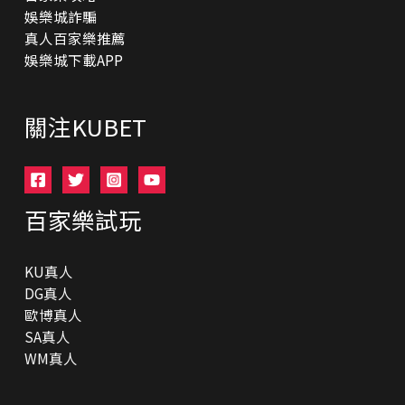
娛樂城詐騙
真人百家樂推薦
娛樂城下載APP
關注KUBET
百家樂試玩
KU真人
DG真人
歐博真人
SA真人
WM真人