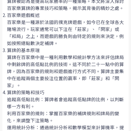
算牌被認為是提高玩家勝率的一種策略。本文將深入探討
百家樂算牌的專業技巧和策略，揭示其背後的精妙之處。
百家樂遊戲概述
百家樂是一種源於法國的撲克牌遊戲，如今已在全球各大
賭場流行。玩家通常可以下注在「莊家」、「閑家」或
「和局」之上，而遊戲的勝負則由特定的規則來決定，例
如按照總點數決定補牌。
算牌的基本原理
算牌在百家樂中是一種利用數學和統計學方法來評估牌局
中剩餘牌的高低點比例的技術。這不同於二十一點中的算
牌，因為百家樂的規則和遊戲進行方式不同。算牌主要集
中在追蹤兩個主要投注位置的贏率，即「莊家」和「閑
家」。
算牌的策略和技巧
追蹤高低點比例：算牌者會追蹤高低點牌的比例，以判斷
哪一方有利。
利用百家樂的規則：掌握百家樂的補牌規則和牌局的變
化，來調整下注策略。
運用統計分析：通過統計分析和數學模型來計算機率，提