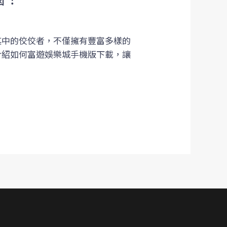
其中的佼佼者，不僅擁有豐富多樣的
介紹如何富遊娛樂城手機版下載，讓