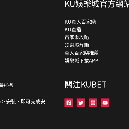
KU娛樂城官方網
KU真人百家樂
KU直播
百家樂攻略
娛樂城詐騙
真人百家樂推薦
娛樂城下載APP
關注KUBET
描述檔
U) > 安裝，即可完成安