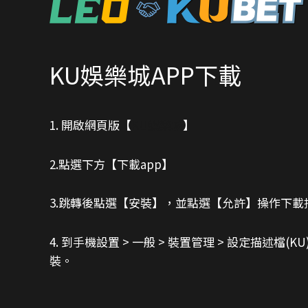
速
上
手
不
KU娛樂城APP下載
煩
惱！
1. 開啟網頁版【
KU娛樂城
】
2.點選下方【下載app】
3.跳轉後點選【安裝】，並點選【允許】操作下載
4. 到手機設置 > 一般 > 裝置管理 > 設定描述檔(K
裝。