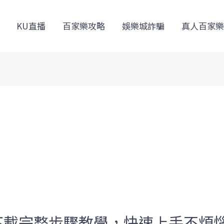
KU直播
百家樂攻略
娛樂城詐騙
真人百家樂
下載完整步驟教學，快速上手不煩