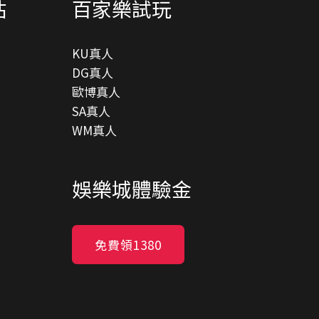
站
百家樂試玩
KU真人
DG真人
歐博真人
SA真人
WM真人
娛樂城體驗金
免費領1380