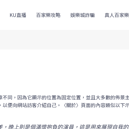
KU直播
百家樂攻略
娛樂城詐騙
真人百家樂
章不同，因為它顯示的位置為固定位置，並且大多數的佈景
，以便向網站訪客介紹自己。〈關於〉頁面的內容類似以下
差，晚上則是個滿懷抱負的演員，這是用來展現自我的