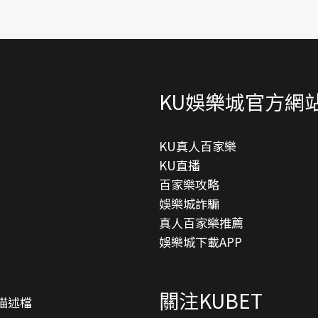
KU娛樂城官方網
KU真人百家樂
KU直播
百家樂攻略
娛樂城詐騙
真人百家樂推薦
娛樂城下載APP
關注KUBET
描述檔