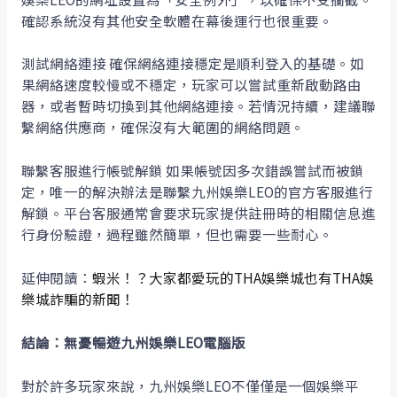
確認系統沒有其他安全軟體在幕後運行也很重要。
測試網絡連接 確保網絡連接穩定是順利登入的基礎。如
果網絡速度較慢或不穩定，玩家可以嘗試重新啟動路由
器，或者暫時切換到其他網絡連接。若情況持續，建議聯
繫網絡供應商，確保沒有大範圍的網絡問題。
聯繫客服進行帳號解鎖 如果帳號因多次錯誤嘗試而被鎖
定，唯一的解決辦法是聯繫九州娛樂LEO的官方客服進行
解鎖。平台客服通常會要求玩家提供註冊時的相關信息進
行身份驗證，過程雖然簡單，但也需要一些耐心。
延伸閱讀：
蝦米！？大家都愛玩的THA娛樂城也有THA娛
樂城詐騙的新聞！
結論：無憂暢遊九州娛樂LEO電腦版
對於許多玩家來說，九州娛樂LEO不僅僅是一個娛樂平